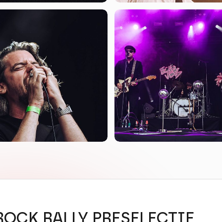
ROCK RALLY PRESELECTIE