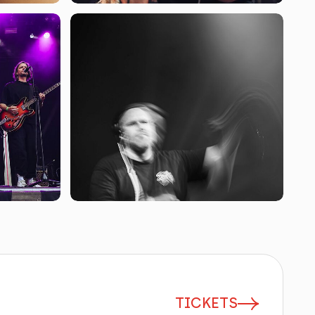
TICKETS