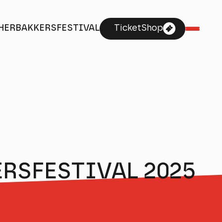
HERBAKKERSFESTIVAL
TicketShop
Herbakkersfestival
RSFESTIVAL 2025