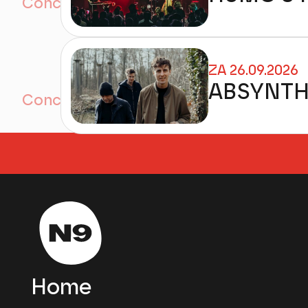
ZA 26.09.2026
ABSYNTH
Home