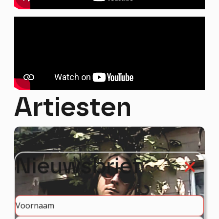
Artiesten
Nieuwsbrief