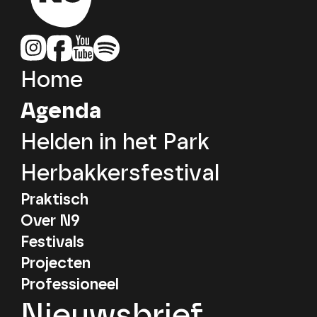
Home
Agenda
Helden in het Park
Herbakkersfestival
Praktisch
Over N9
Festivals
Projecten
Professioneel
Nieuwsbrief