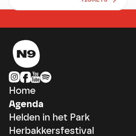
Home
Agenda
Helden in het Park
Herbakkersfestival