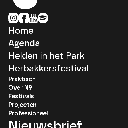
Home
Agenda
Helden in het Park
Herbakkersfestival
Praktisch
Over N9
Festivals
Projecten
Professioneel
Nieuwsbrief