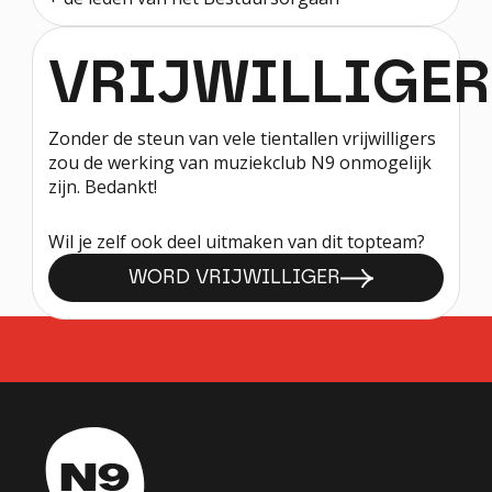
VRIJWILLIGER
Zonder de steun van vele tientallen vrijwilligers
zou de werking van muziekclub N9 onmogelijk
zijn. Bedankt!
Wil je zelf ook deel uitmaken van dit topteam?
WORD VRIJWILLIGER